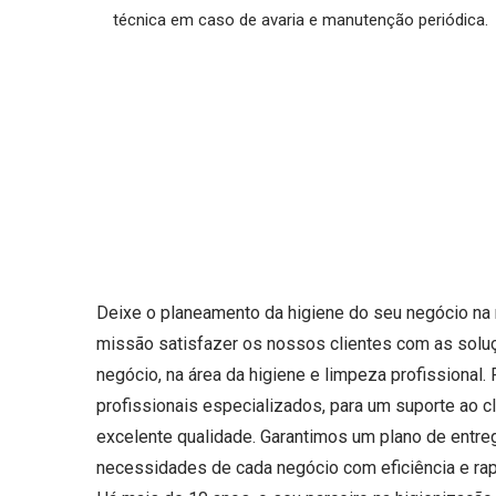
técnica em caso de avaria e manutenção periódica.
Deixe o planeamento da higiene do seu negócio n
missão satisfazer os nossos clientes com as sol
negócio, na área da higiene e limpeza profissional
profissionais especializados, para um suporte ao cl
excelente qualidade. Garantimos um plano de entr
necessidades de cada negócio com eficiência e rap