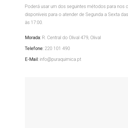
Poderá usar um dos seguintes métodos para nos 
disponíveis para o atender de Segunda a Sexta das
às 17:00.
Morada:
R. Central do Olival 479, Olival
Telefone:
220 101 490
E-Mail:
info@puraquimica.pt