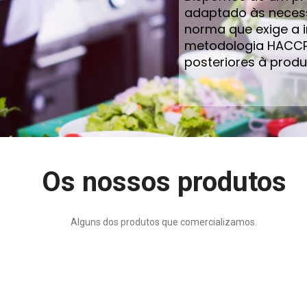
Os nossos produtos
Alguns dos produtos que comercializamos.