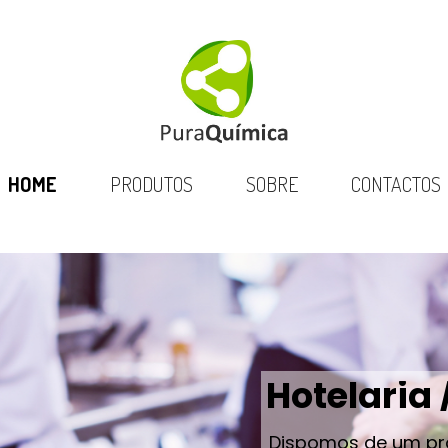
HOME
PRODUTOS
SOBRE
CONTACTOS