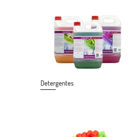
Detergentes