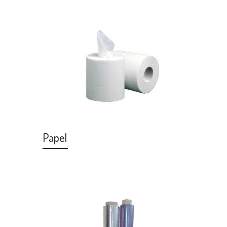
Papel