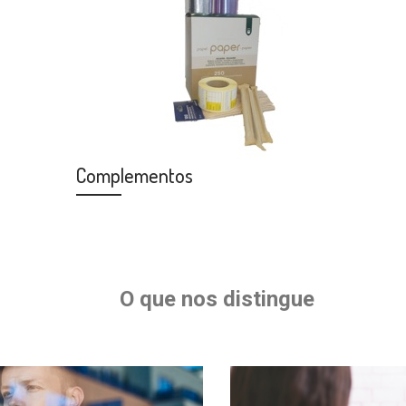
Complementos
O que nos distingue