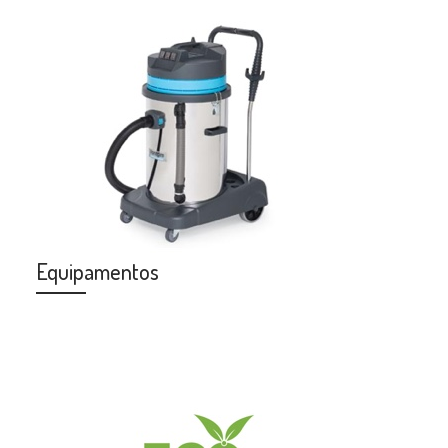
Equipamentos