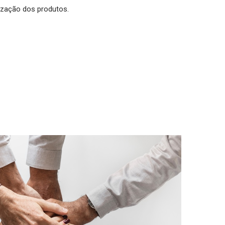
ização dos produtos.