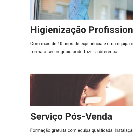
Higienização Profission
Com mais de 10 anos de experiência e uma equipa 
forma o seu negócio pode fazer a diferença.
Serviço Pós-Venda
Formação gratuita com equipa qualificada. Instalaç