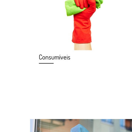
Consumíveis