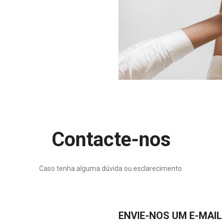
Contacte-nos
Caso tenha alguma dúvida ou esclarecimento.
ENVIE-NOS UM E-MAIL