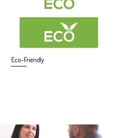
Eco-Friendly