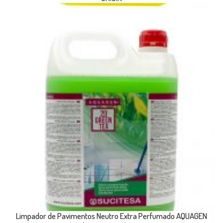
Limpador de Pavimentos Neutro Extra Perfumado AQUAGEN