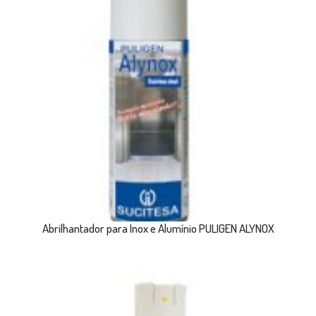
Abrilhantador para Inox e Alumínio PULIGEN ALYNOX