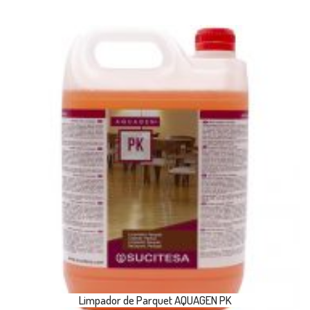
Limpador de Parquet AQUAGEN PK