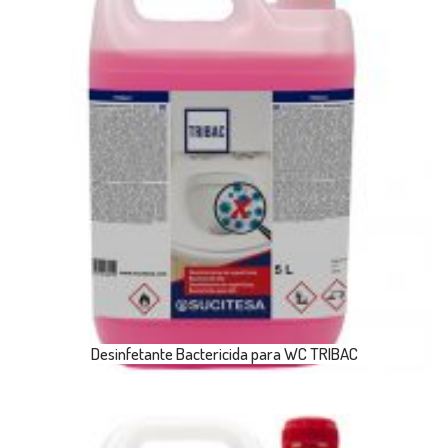
Desinfetante Bactericida para WC TRIBAC