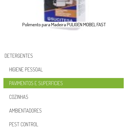
Polimento para Madeira PULIGEN MOBEL FAST
DETERGENTES
HIGIENE PESSOAL
PAVIMENTOS E SUPERFICIES
COZINHAS
AMBIENTADORES
PEST CONTROL