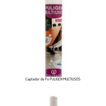
Captador de Pó PULIGEN MULTIUSOS