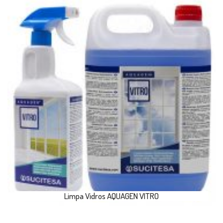
Limpa Vidros AQUAGEN VITRO