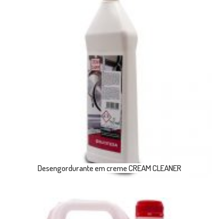
Desengordurante em creme CREAM CLEANER