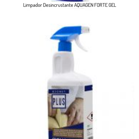
Limpador Desincrustante AQUAGEN FORTE GEL