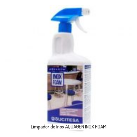
Limpador de Inox AQUAGEN INOX FOAM