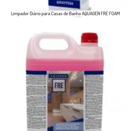
Limpador Diário para Casas de Banho AQUAGEN FRE FOAM