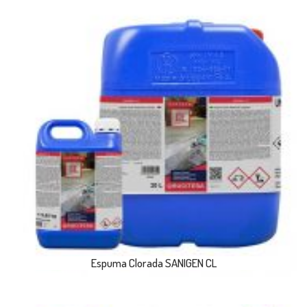
Espuma Clorada SANIGEN CL