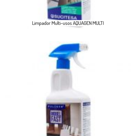
Limpador Multi-usos AQUAGEN MULTI