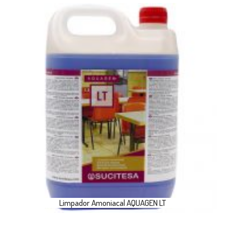
Limpador Amoniacal AQUAGEN LT