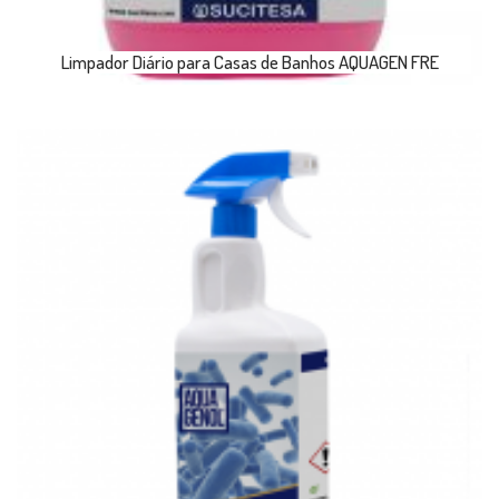
Limpador Diário para Casas de Banhos AQUAGEN FRE