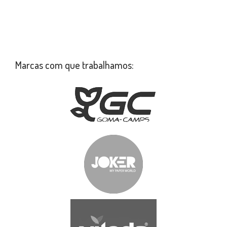
Marcas com que trabalhamos: