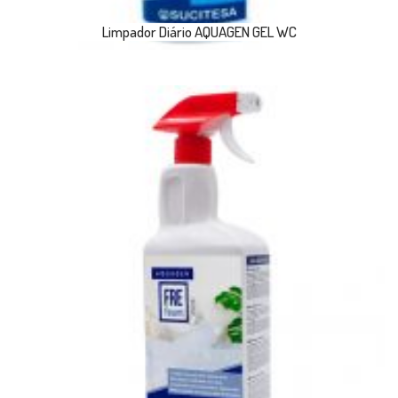
Limpador Diário AQUAGEN GEL WC