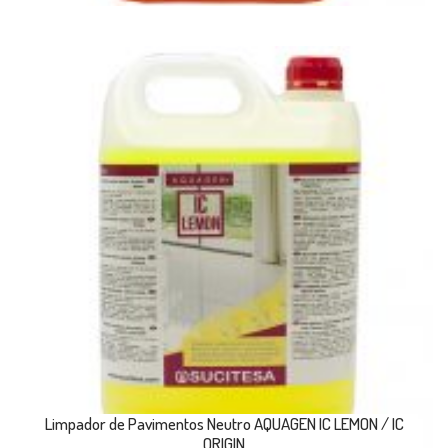
Limpador de Pavimentos Neutro AQUAGEN IC LEMON / IC
ORIGIN