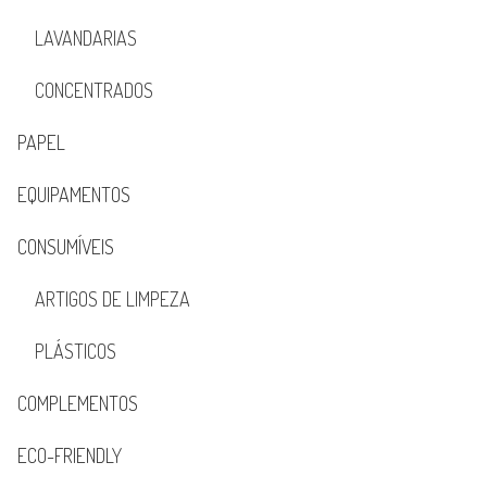
LAVANDARIAS
CONCENTRADOS
PAPEL
EQUIPAMENTOS
CONSUMÍVEIS
ARTIGOS DE LIMPEZA
PLÁSTICOS
COMPLEMENTOS
ECO-FRIENDLY