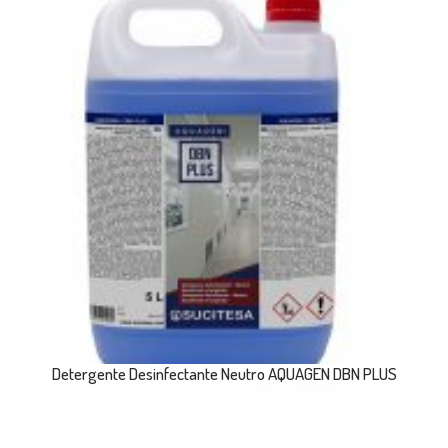
Detergente Desinfectante Neutro AQUAGEN DBN PLUS