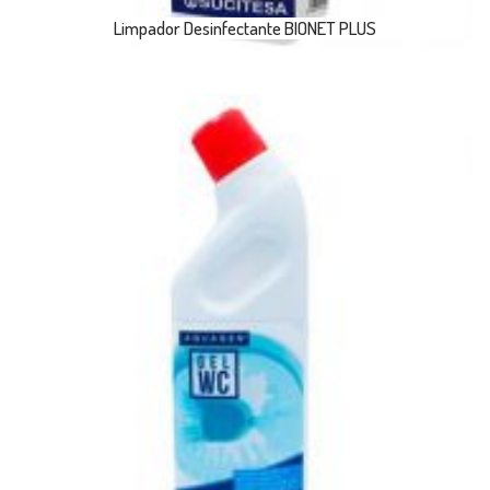
Limpador Desinfectante BIONET PLUS