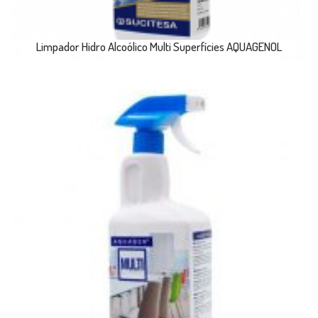
Limpador Hidro Alcoólico Multi Superfícies AQUAGENOL