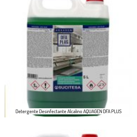
Detergente Desinfectante Alcalino AQUAGEN DFA PLUS