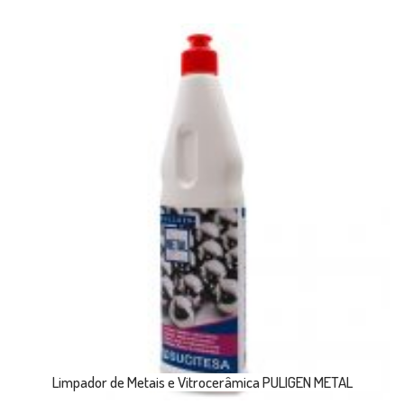
Limpador de Metais e Vitrocerâmica PULIGEN METAL