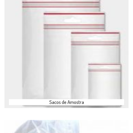
Sacos de Amostra