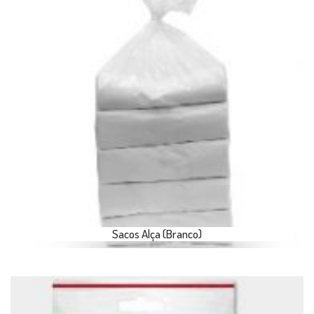
Sacos Alça (Branco)