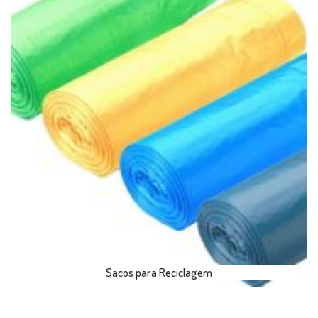
Sacos para Reciclagem