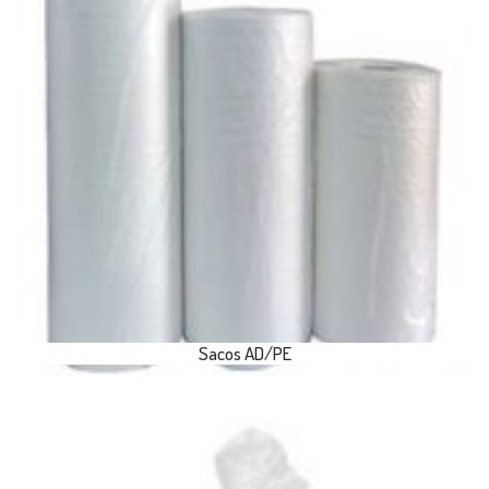
Sacos AD/PE