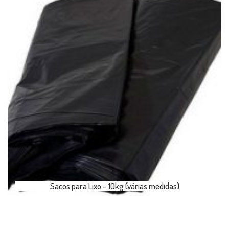
Sacos para Lixo – 10kg (várias medidas)