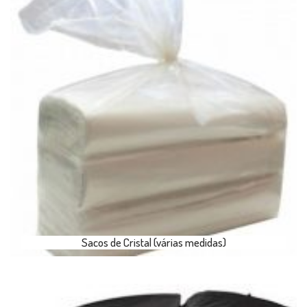
Sacos de Cristal (várias medidas)