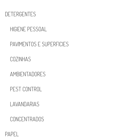
DETERGENTES
HIGIENE PESSOAL
PAVIMENTOS E SUPERFICIES
COZINHAS
AMBIENTADORES
PEST CONTROL
LAVANDARIAS
CONCENTRADOS
PAPEL