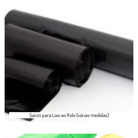
Sacos para Lixo ao Rolo (várias medidas)