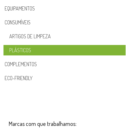
EQUIPAMENTOS
CONSUMÍVEIS
ARTIGOS DE LIMPEZA
PLÁSTICOS
COMPLEMENTOS
ECO-FRIENDLY
Marcas com que trabalhamos: