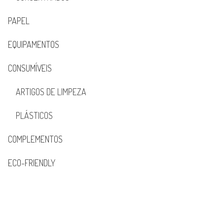
PAPEL
EQUIPAMENTOS
CONSUMÍVEIS
ARTIGOS DE LIMPEZA
PLÁSTICOS
COMPLEMENTOS
ECO-FRIENDLY