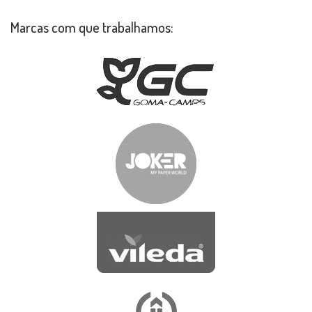
Marcas com que trabalhamos: