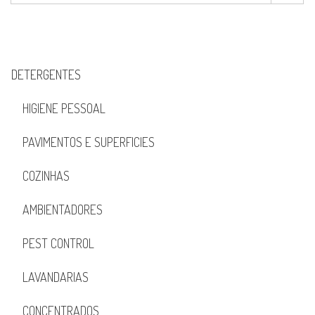
DETERGENTES
HIGIENE PESSOAL
PAVIMENTOS E SUPERFICIES
COZINHAS
AMBIENTADORES
PEST CONTROL
LAVANDARIAS
CONCENTRADOS