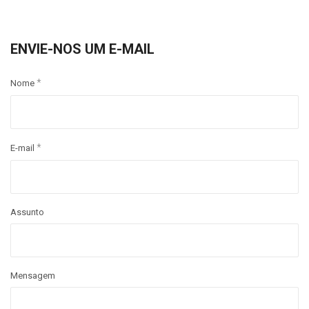
ENVIE-NOS UM E-MAIL
*
Nome
*
E-mail
Assunto
Mensagem