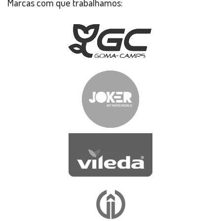
Marcas com que trabalhamos: