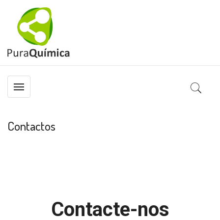
Contactos
Contacte-nos