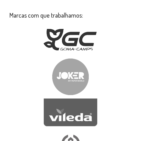
Marcas com que trabalhamos: