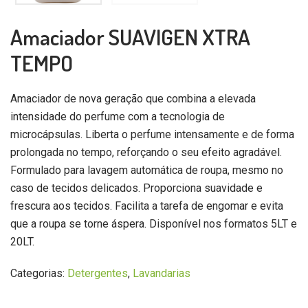
Amaciador SUAVIGEN XTRA
TEMPO
Amaciador de nova geração que combina a elevada
intensidade do perfume com a tecnologia de
microcápsulas. Liberta o perfume intensamente e de forma
prolongada no tempo, reforçando o seu efeito agradável.
Formulado para lavagem automática de roupa, mesmo no
caso de tecidos delicados. Proporciona suavidade e
frescura aos tecidos. Facilita a tarefa de engomar e evita
que a roupa se torne áspera. Disponível nos formatos 5LT e
20LT.
Categorias:
Detergentes
,
Lavandarias