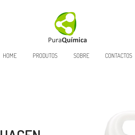
HOME
PRODUTOS
SOBRE
CONTACTOS