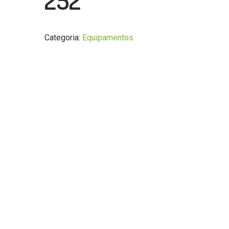
252
Categoria:
Equipamentos