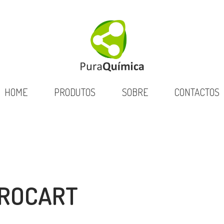
HOME
PRODUTOS
SOBRE
CONTACTOS
 PROCART