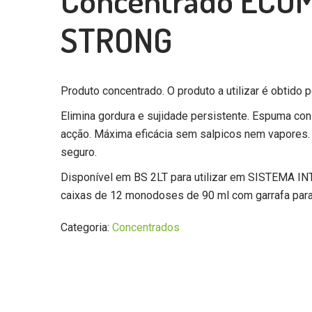
Concentrado ECO
STRONG
Produto concentrado. O produto a utilizar é obtido p
Elimina gordura e sujidade persistente. Espuma con
acção. Máxima eficácia sem salpicos nem vapore
seguro.
Disponível em BS 2LT para utilizar em SISTEMA 
caixas de 12 monodoses de 90 ml com garrafa para 
Categoria:
Concentrados