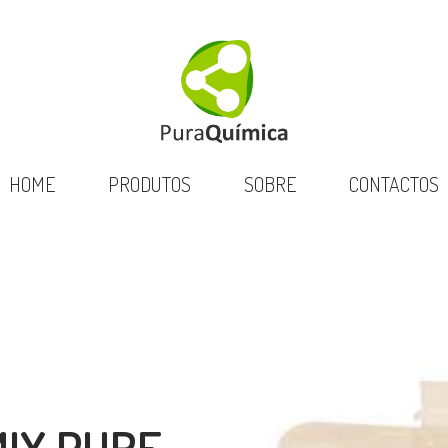
HOME
PRODUTOS
SOBRE
CONTACTOS