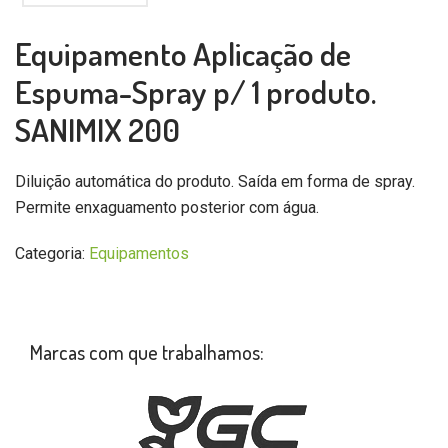
Equipamento Aplicação de
Espuma-Spray p/ 1 produto.
SANIMIX 200
Diluição automática do produto. Saída em forma de spray.
Permite enxaguamento posterior com água.
Categoria:
Equipamentos
Marcas com que trabalhamos: