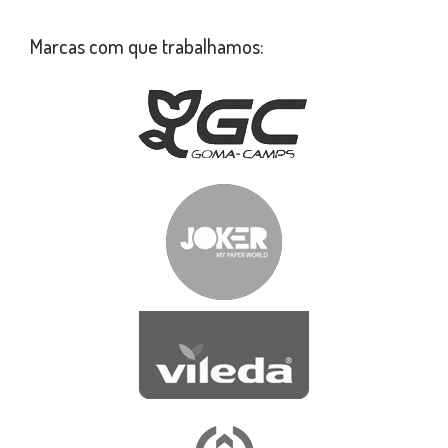
Marcas com que trabalhamos: