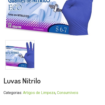
Luvas Nitrilo
Categorias:
Artigos de Limpeza
,
Consumíveis