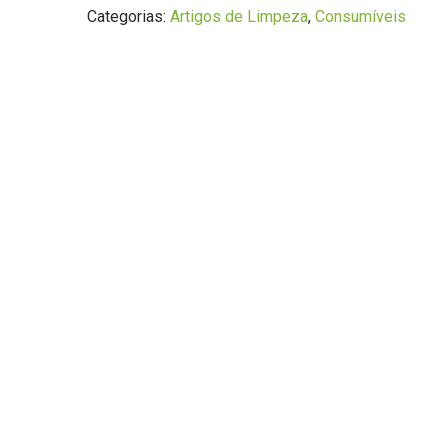
Categorias:
Artigos de Limpeza
,
Consumíveis