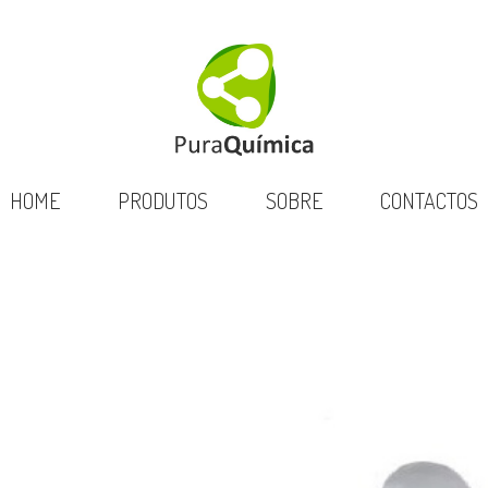
HOME
PRODUTOS
SOBRE
CONTACTOS