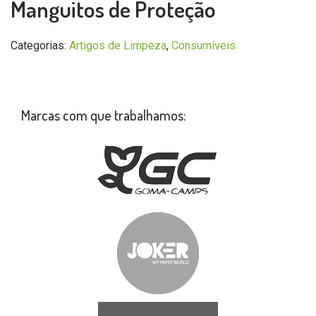
Manguitos de Proteção
Categorias:
Artigos de Limpeza
,
Consumíveis
Marcas com que trabalhamos: