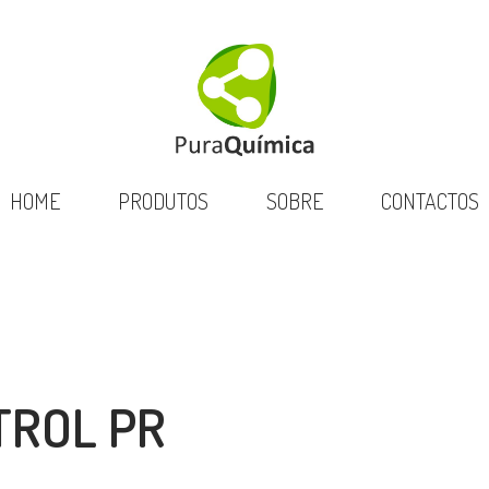
HOME
PRODUTOS
SOBRE
CONTACTOS
ETROL PR