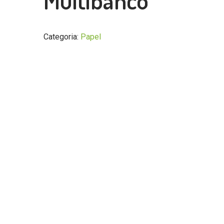
Multibanco
Categoria:
Papel