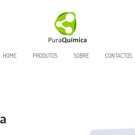
HOME
PRODUTOS
SOBRE
CONTACTOS
ra