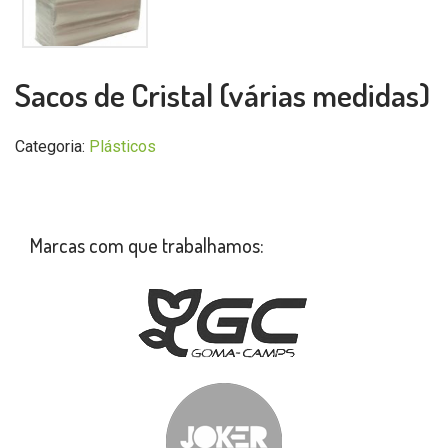
Sacos de Cristal (várias medidas)
Categoria:
Plásticos
Marcas com que trabalhamos: