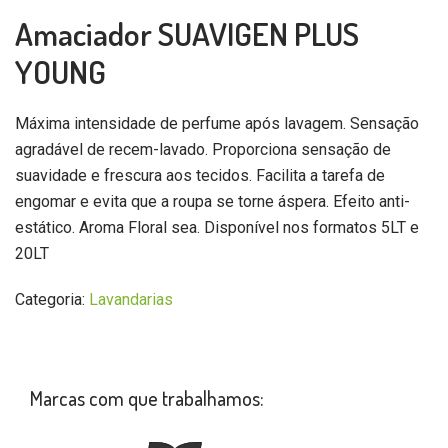
Amaciador SUAVIGEN PLUS
YOUNG
Máxima intensidade de perfume após lavagem. Sensação
agradável de recem-lavado. Proporciona sensação de
suavidade e frescura aos tecidos. Facilita a tarefa de
engomar e evita que a roupa se torne áspera. Efeito anti-
estático. Aroma Floral sea. Disponível nos formatos 5LT e
20LT
Categoria:
Lavandarias
Marcas com que trabalhamos: