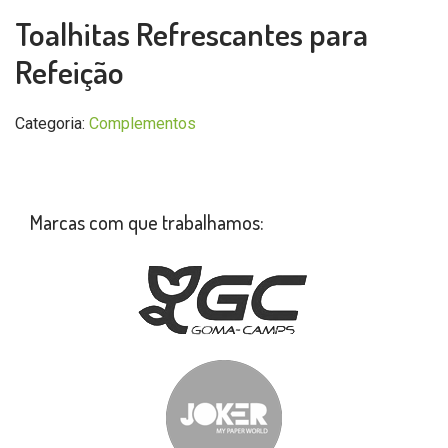
Toalhitas Refrescantes para
Refeição
Categoria:
Complementos
Marcas com que trabalhamos: