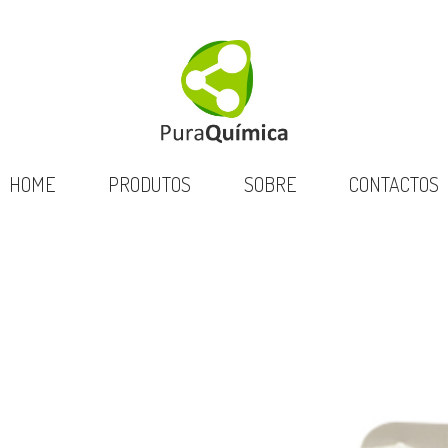
HOME
PRODUTOS
SOBRE
CONTACTOS