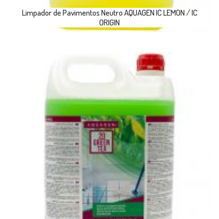
Limpador de Pavimentos Neutro AQUAGEN IC LEMON / IC
ORIGIN