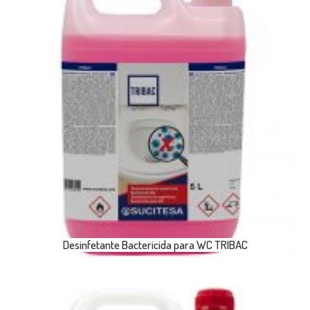
Desinfetante Bactericida para WC TRIBAC