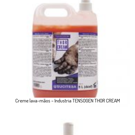
Creme lava-mãos – Industria TENSOGEN THOR CREAM