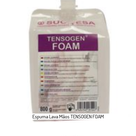
Espuma Lava Mãos TENSOGEN FOAM