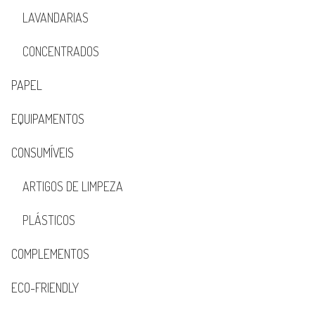
LAVANDARIAS
CONCENTRADOS
PAPEL
EQUIPAMENTOS
CONSUMÍVEIS
ARTIGOS DE LIMPEZA
PLÁSTICOS
COMPLEMENTOS
ECO-FRIENDLY