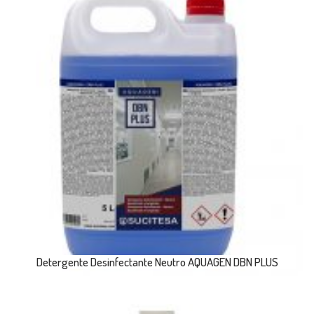
Detergente Desinfectante Neutro AQUAGEN DBN PLUS