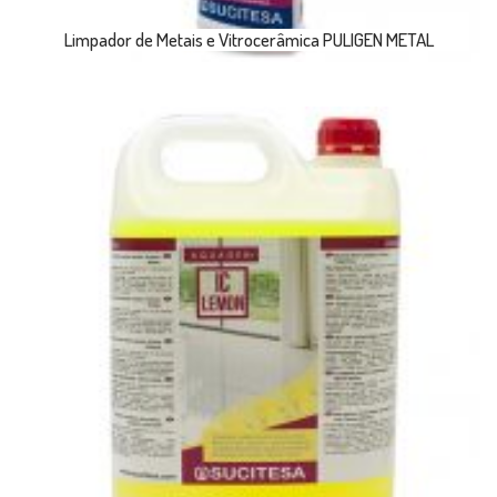
Limpador de Metais e Vitrocerâmica PULIGEN METAL