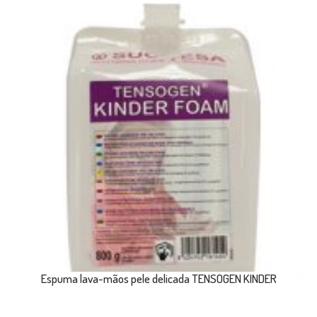
Espuma lava-mãos pele delicada TENSOGEN KINDER