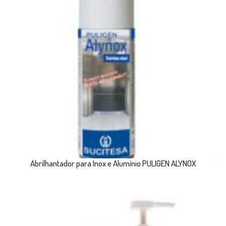
Abrilhantador para Inox e Alumínio PULIGEN ALYNOX