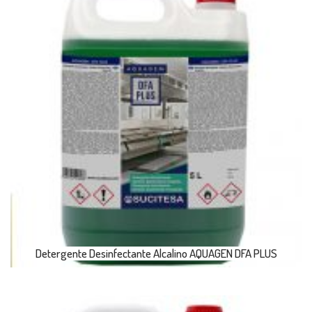
Detergente Desinfectante Alcalino AQUAGEN DFA PLUS