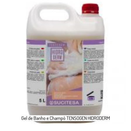
Gel de Banho e Champô TENSOGEN HIDRODERM