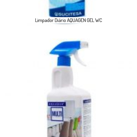
Limpador Diário AQUAGEN GEL WC