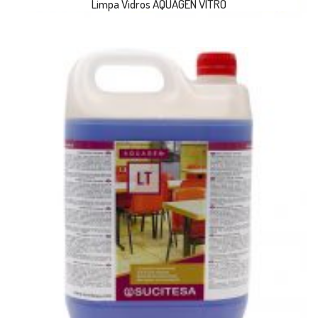
Limpa Vidros AQUAGEN VITRO