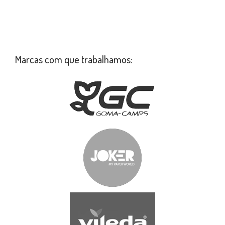
Marcas com que trabalhamos: