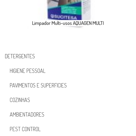
Limpador Multi-usos AQUAGEN MULTI
DETERGENTES
HIGIENE PESSOAL
PAVIMENTOS E SUPERFICIES
COZINHAS
AMBIENTADORES
PEST CONTROL