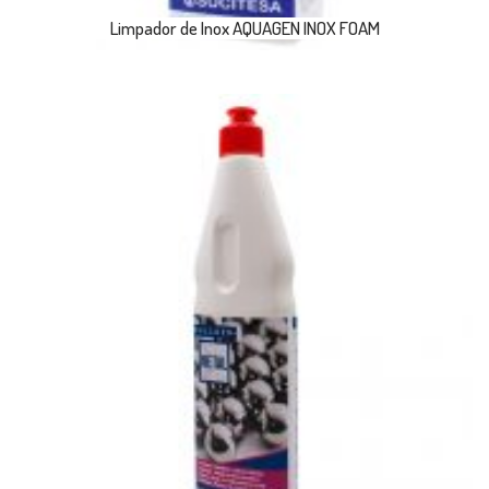
Limpador de Inox AQUAGEN INOX FOAM