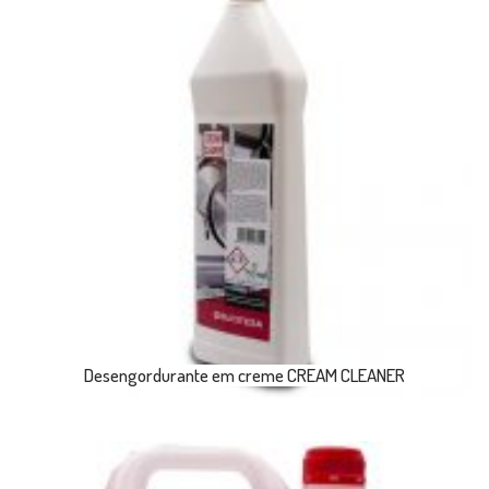
Desengordurante em creme CREAM CLEANER