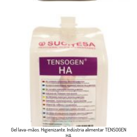
Gel lava-mãos. Higienizante. Indústria alimentar TENSOGEN
HA