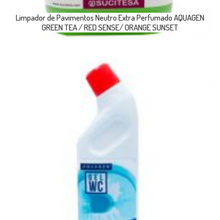
Limpador de Pavimentos Neutro Extra Perfumado AQUAGEN
GREEN TEA / RED SENSE/ ORANGE SUNSET