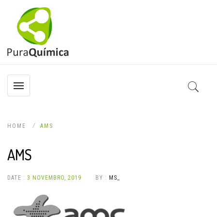
HOME
AMS
AMS
DATE :
3 NOVEMBRO, 2019
BY :
MS_