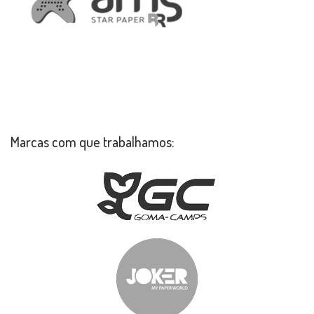
Marcas com que trabalhamos: